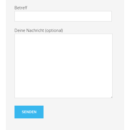
Betreff
Deine Nachricht (optional)