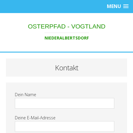
MENU
OSTERPFAD - VOGTLAND
NIEDERALBERTSDORF
Kontakt
Dein Name
Deine E-Mail-Adresse